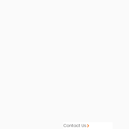
Contact Us